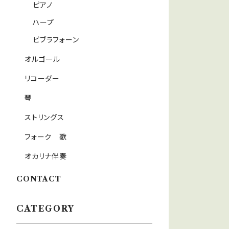
ピアノ
ハープ
ビブラフォーン
オルゴール
リコーダー
琴
ストリングス
フォーク 歌
オカリナ伴奏
CONTACT
CATEGORY