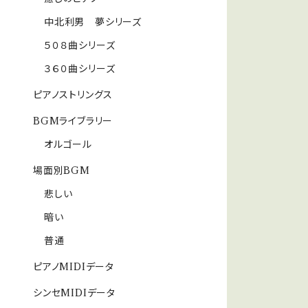
中北利男 夢シリーズ
５０８曲シリーズ
３６０曲シリーズ
ピアノストリングス
BGMライブラリー
オルゴール
場面別BGM
悲しい
暗い
普通
ピアノMIDIデータ
シンセMIDIデータ