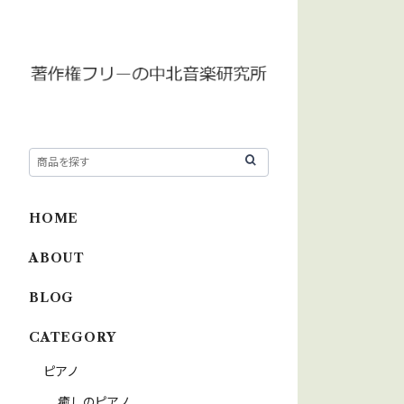
HOME
ABOUT
BLOG
CATEGORY
ピアノ
癒しのピアノ