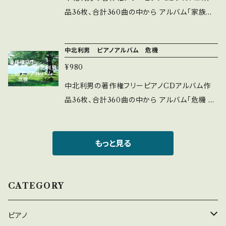
nakakitamusic.com/
品36枚、合計360曲の中から アルバム「家族愛
４ １０曲」WAVファイルです。 全曲試聴は htt
ps://youtu.be/rK6R6g7I1qk ほかのピアノ作
中北利男 ピアノアルバム 危機
品は http://nakakitamusic.com/nakagitat
¥980
oshio508.html CDでのご購入は 公式ホー
ムページ事務局まで 1680円です。 http://naka
中北利男の著作権フリーピアノCDアルバム作
kitamusic.com/
品36枚、合計360曲の中から アルバム「危機 １
０曲」WAVファイルです。 全曲試聴は http
s://youtu.be/NU5MqnTeCzA ほかのピアノ
作品は http://nakakitamusic.com/nakagit
もっと見る
atoshio508.html CDでのご購入は 公式ホ
ームページ事務局まで 1680円です。 http://na
kakitamusic.com/
CATEGORY
ピアノ