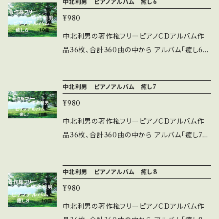
中北利男 ピアノアルバム 癒し6
ノ作品は http://nakakitamusic.com/nakag
¥980
itatoshio508.html CDでのご購入は 公式
ホームページ事務局まで 1680円です。 http://
中北利男の著作権フリーピアノCDアルバム作
nakakitamusic.com/
品36枚、合計360曲の中から アルバム「癒し6
１０曲」WAVファイルです。 全曲試聴は https://
youtu.be/t0U_yAiHYcg ほかのピアノ作品
中北利男 ピアノアルバム 癒し7
は http://nakakitamusic.com/nakagitatos
¥980
hio508.html CDでのご購入は 公式ホーム
ページ事務局まで 1680円です。 http://nakaki
中北利男の著作権フリーピアノCDアルバム作
tamusic.com/
品36枚、合計360曲の中から アルバム「癒し7
１０曲」WAVファイルです。 全曲試聴は http
s://youtu.be/rN4kVfXIgYU ほかのピアノ作
中北利男 ピアノアルバム 癒し8
品は http://nakakitamusic.com/nakagitat
¥980
oshio508.html CDでのご購入は 公式ホー
ムページ事務局まで 1680円です。 http://naka
中北利男の著作権フリーピアノCDアルバム作
kitamusic.com/