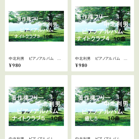
中北利男 ピアノアルバム ナ
中北利男 ピアノアルバム ナ
イトクラブ３
イトクラブ4
¥980
¥980
中北利男 ピアノアルバム ナ
中北利男 ピアノアルバム 癒