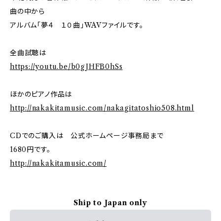
曲の中から
アルバム「夢４ １０曲」WAVファイルです。
全曲試聴は
https://youtu.be/b0gJHFB0hSs
ほかのピアノ作品は
http://nakakitamusic.com/nakagitatoshio508.html
CDでのご購入は 公式ホームページ事務局まで
1680円です。
http://nakakitamusic.com/
Ship to Japan only