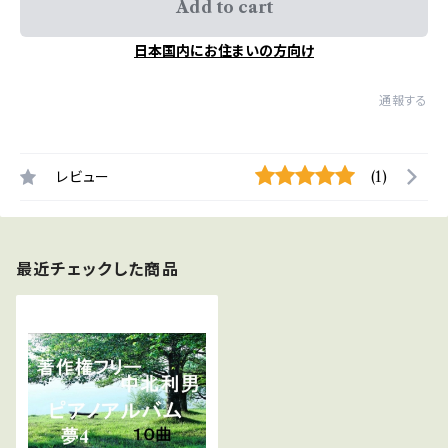
Add to cart
日本国内にお住まいの方向け
通報する
レビュー
(1)
最近チェックした商品