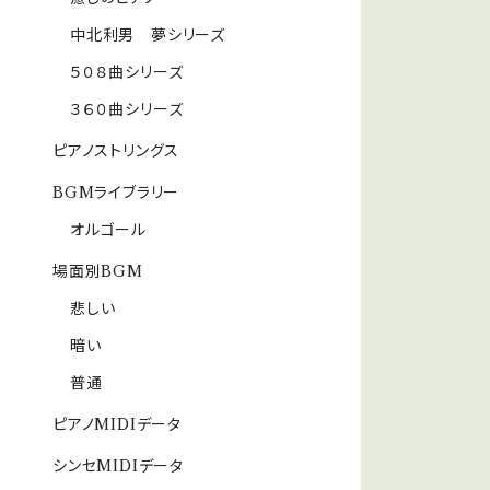
中北利男 夢シリーズ
５０８曲シリーズ
３６０曲シリーズ
ピアノストリングス
BGMライブラリー
オルゴール
場面別BGM
悲しい
暗い
普通
ピアノMIDIデータ
シンセMIDIデータ