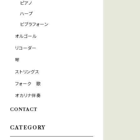
ピアノ
ハープ
ビブラフォーン
オルゴール
リコーダー
琴
ストリングス
フォーク 歌
オカリナ伴奏
CONTACT
CATEGORY