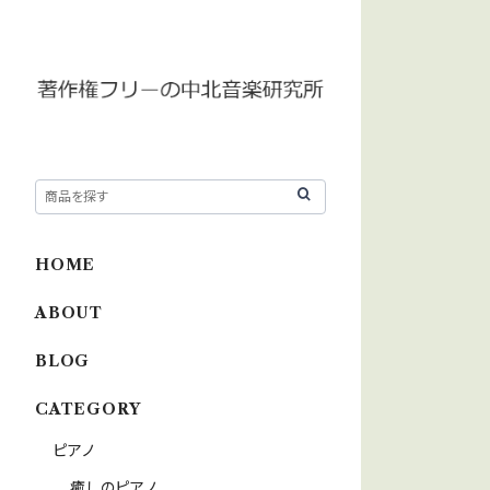
HOME
ABOUT
BLOG
CATEGORY
ピアノ
癒しのピアノ