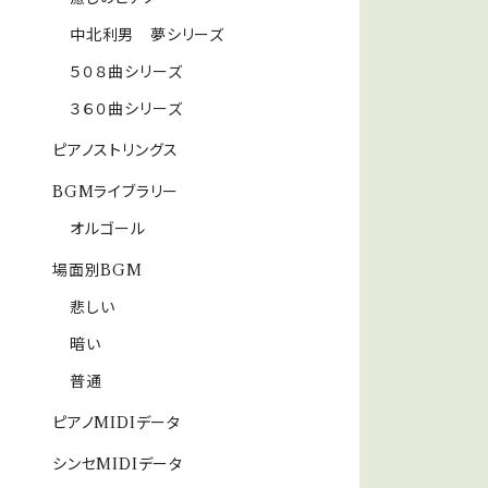
中北利男 夢シリーズ
５０８曲シリーズ
３６０曲シリーズ
ピアノストリングス
BGMライブラリー
オルゴール
場面別BGM
悲しい
暗い
普通
ピアノMIDIデータ
シンセMIDIデータ