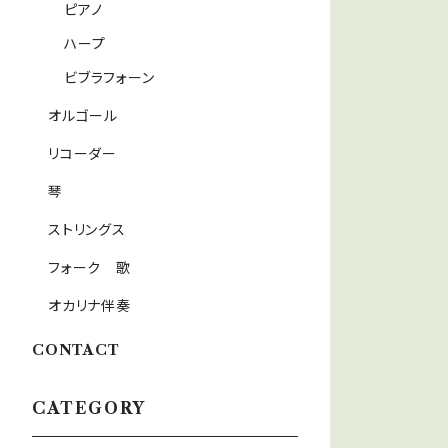
ピアノ
ハープ
ビブラフォーン
オルゴール
リコーダー
琴
ストリングス
フォーク 歌
オカリナ伴奏
CONTACT
CATEGORY