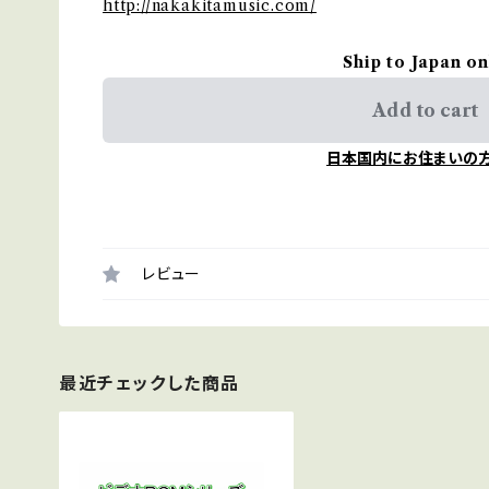
http://nakakitamusic.com/
Ship to Japan on
Add to cart
日本国内にお住まいの
レビュー
最近チェックした商品