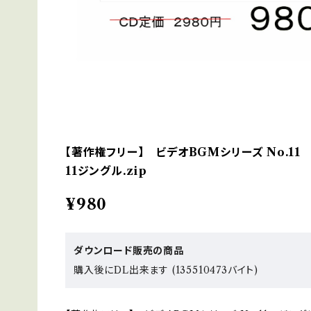
【著作権フリー】 ビデオBGMシリーズ No.11
11ジングル.zip
¥980
ダウンロード販売の商品
購入後にDL出来ます (135510473バイト)