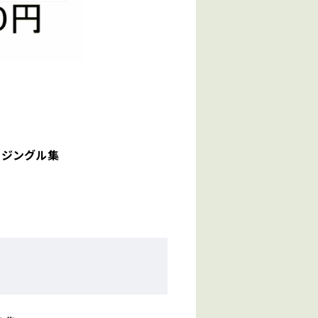
 ジングル集