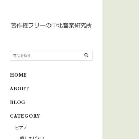
HOME
ABOUT
BLOG
CATEGORY
ピアノ
癒しのピアノ