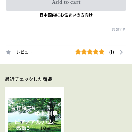
Add to cart
日本国内にお住まいの方向け
通報する
レビュー
(1)
最近チェックした商品