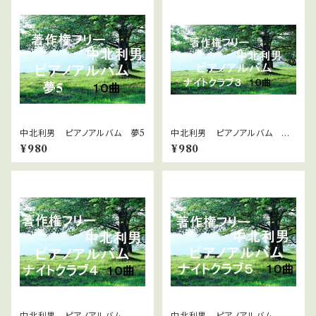
中北利男 ピアノアルバム 夢5
中北利男 ピアノアルバム ナ
イトクラブ３
¥980
¥980
中北利男 ピアノアルバム ナ
中北利男 ピアノアルバム ナ