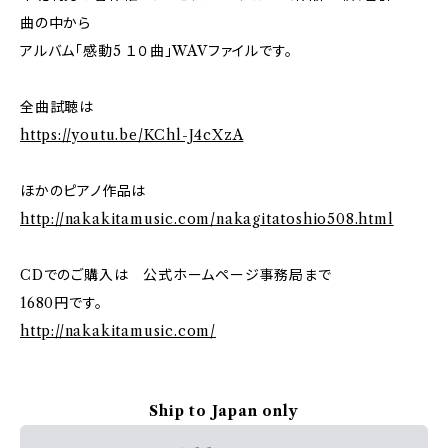
曲の中から
アルバム「感動5 １０曲」WAVファイルです。
全曲試聴は
https://youtu.be/KChl-J4cXzA
ほかのピアノ作品は
http://nakakitamusic.com/nakagitatoshio508.html
CDでのご購入は 公式ホームページ事務局まで
1680円です。
http://nakakitamusic.com/
Ship to Japan only