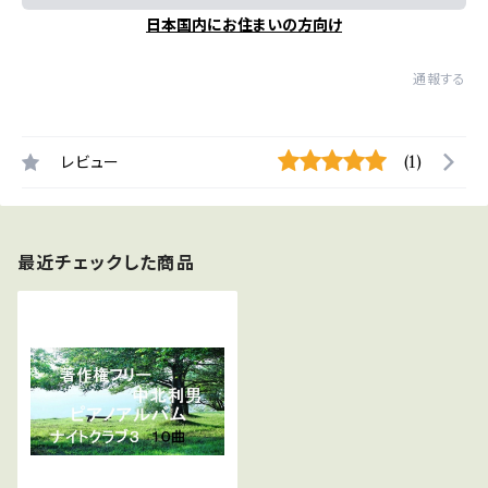
日本国内にお住まいの方向け
通報する
レビュー
(1)
最近チェックした商品