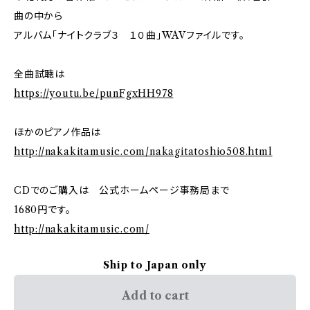
曲の中から
アルバム「ナイトクラブ３ １０曲」WAVファイルです。
全曲試聴は
https://youtu.be/punFgxHH978
ほかのピアノ作品は
http://nakakitamusic.com/nakagitatoshio508.html
CDでのご購入は 公式ホームページ事務局まで
1680円です。
http://nakakitamusic.com/
Ship to Japan only
Add to cart