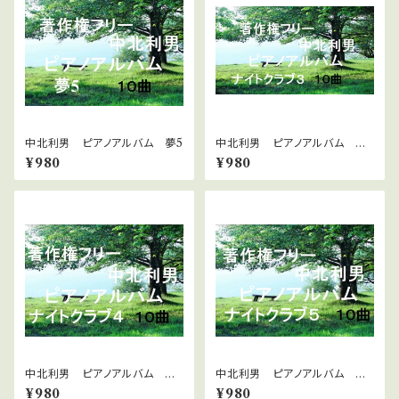
中北利男 ピアノアルバム 夢5
中北利男 ピアノアルバム ナ
イトクラブ３
¥980
¥980
中北利男 ピアノアルバム ナ
中北利男 ピアノアルバム ナ
イトクラブ4
イトクラブ5
¥980
¥980