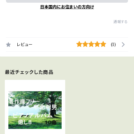
日本国内にお住まいの方向け
通報する
レビュー
(1)
最近チェックした商品