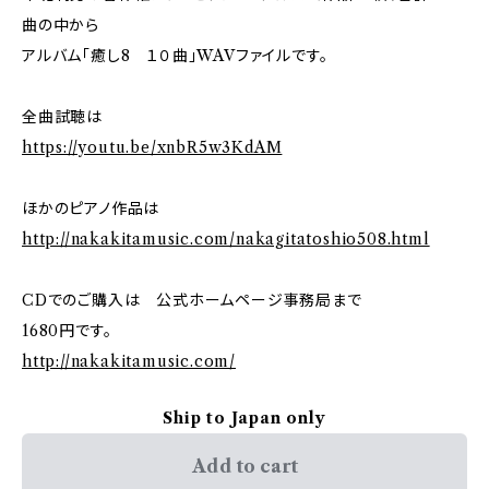
曲の中から
アルバム「癒し8 １０曲」WAVファイルです。
全曲試聴は
https://youtu.be/xnbR5w3KdAM
ほかのピアノ作品は
http://nakakitamusic.com/nakagitatoshio508.html
CDでのご購入は 公式ホームページ事務局まで
1680円です。
http://nakakitamusic.com/
Ship to Japan only
Add to cart