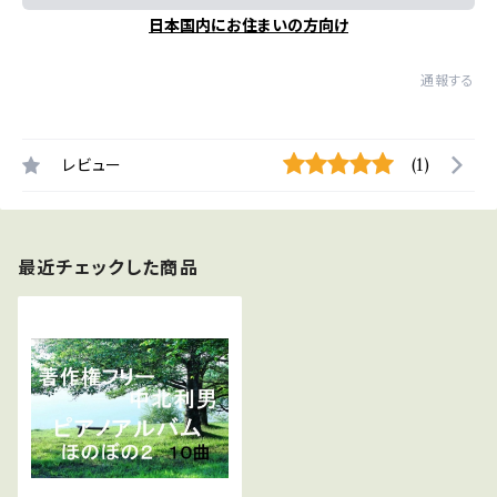
日本国内にお住まいの方向け
通報する
レビュー
(1)
最近チェックした商品