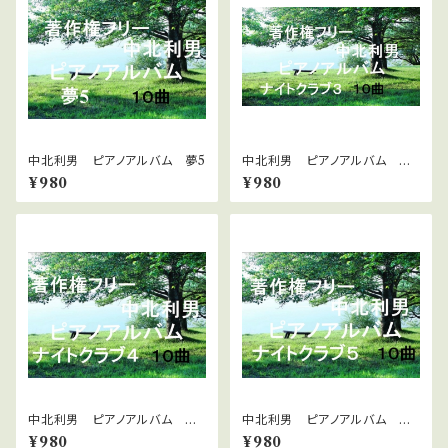
中北利男 ピアノアルバム 夢5
中北利男 ピアノアルバム ナ
イトクラブ３
¥980
¥980
中北利男 ピアノアルバム ナ
中北利男 ピアノアルバム ナ
イトクラブ4
イトクラブ5
¥980
¥980