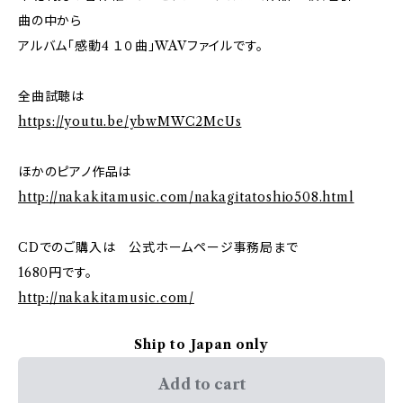
曲の中から
アルバム「感動4 １０曲」WAVファイルです。
全曲試聴は
https://youtu.be/ybwMWC2McUs
ほかのピアノ作品は
http://nakakitamusic.com/nakagitatoshio508.html
CDでのご購入は 公式ホームページ事務局まで
1680円です。
http://nakakitamusic.com/
Ship to Japan only
Add to cart