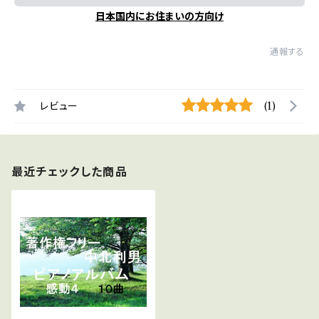
日本国内にお住まいの方向け
通報する
レビュー
(1)
最近チェックした商品