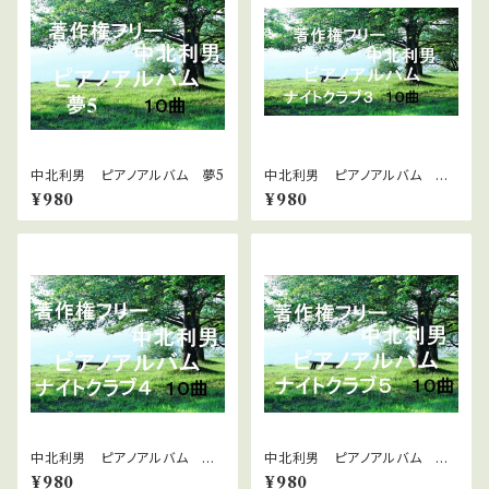
中北利男 ピアノアルバム 夢5
中北利男 ピアノアルバム ナ
イトクラブ３
¥980
¥980
中北利男 ピアノアルバム ナ
中北利男 ピアノアルバム ナ
イトクラブ4
イトクラブ5
¥980
¥980