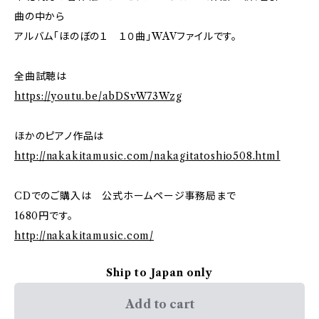
曲の中から
アルバム「ほのぼの１ １０曲」WAVファイルです。
全曲試聴は
https://youtu.be/abDSvW73Wzg
ほかのピアノ作品は
http://nakakitamusic.com/nakagitatoshio508.html
CDでのご購入は 公式ホームページ事務局まで
1680円です。
http://nakakitamusic.com/
Ship to Japan only
Add to cart