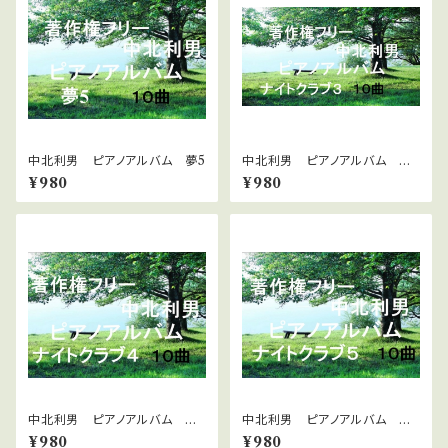
中北利男 ピアノアルバム 夢5
中北利男 ピアノアルバム ナ
イトクラブ３
¥980
¥980
中北利男 ピアノアルバム ナ
中北利男 ピアノアルバム ナ
イトクラブ4
イトクラブ5
¥980
¥980