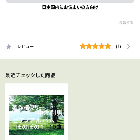
日本国内にお住まいの方向け
通報する
レビュー
(1)
最近チェックした商品