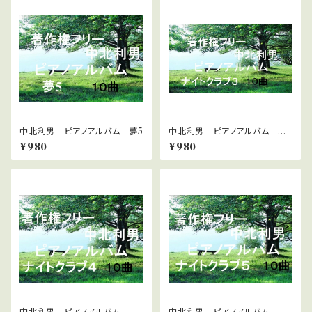
中北利男 ピアノアルバム 夢5
中北利男 ピアノアルバム ナ
イトクラブ３
¥980
¥980
中北利男 ピアノアルバム ナ
中北利男 ピアノアルバム ナ