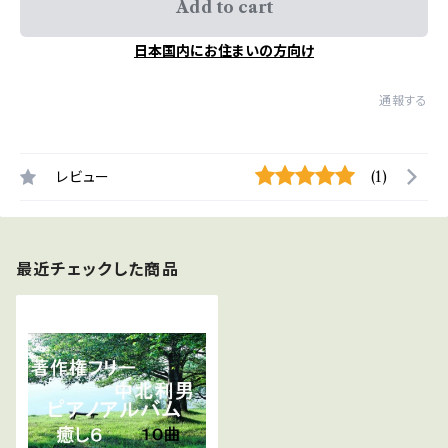
Add to cart
日本国内にお住まいの方向け
通報する
レビュー
(1)
最近チェックした商品