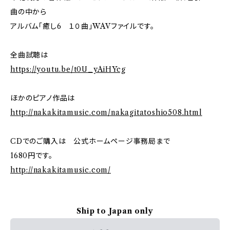
曲の中から
アルバム「癒し6 １０曲」WAVファイルです。
全曲試聴は
https://youtu.be/t0U_yAiHYcg
ほかのピアノ作品は
http://nakakitamusic.com/nakagitatoshio508.html
CDでのご購入は 公式ホームページ事務局まで
1680円です。
http://nakakitamusic.com/
Ship to Japan only