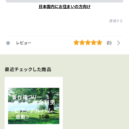
日本国内にお住まいの方向け
通報する
レビュー
(1)
最近チェックした商品