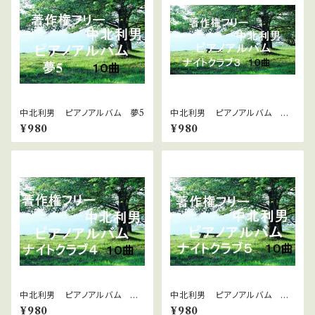
中北利男 ピアノアルバム 夢5
中北利男 ピアノアルバム ナ
イトクラブ３
¥980
¥980
中北利男 ピアノアルバム ナ
中北利男 ピアノアルバム ナ
イトクラブ4
イトクラブ5
¥980
¥980