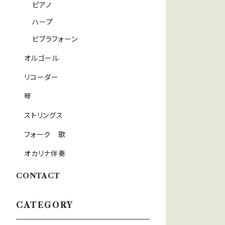
ピアノ
ハープ
ビブラフォーン
オルゴール
リコーダー
琴
ストリングス
フォーク 歌
オカリナ伴奏
CONTACT
CATEGORY