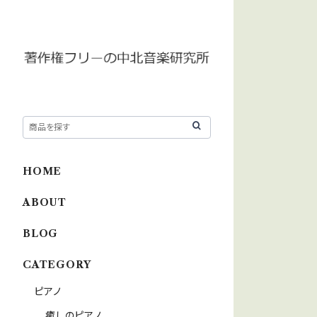
HOME
ABOUT
BLOG
CATEGORY
ピアノ
癒しのピアノ