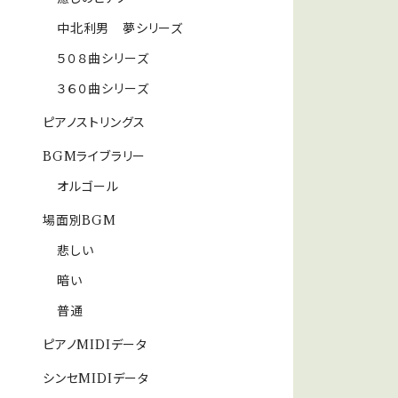
中北利男 夢シリーズ
５０８曲シリーズ
３６０曲シリーズ
ピアノストリングス
BGMライブラリー
オルゴール
場面別BGM
悲しい
暗い
普通
ピアノMIDIデータ
シンセMIDIデータ