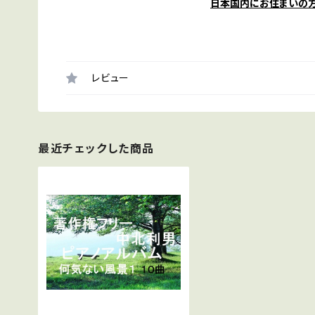
日本国内にお住まいの
レビュー
最近チェックした商品