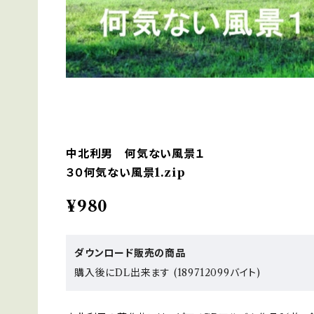
中北利男 何気ない風景１
３０何気ない風景1.zip
¥980
ダウンロード販売の商品
購入後にDL出来ます (189712099バイト)