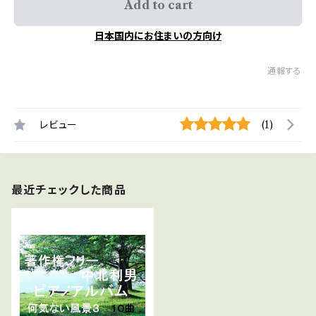
Add to cart
日本国内にお住まいの方向け
通報する
レビュー
(1)
最近チェックした商品