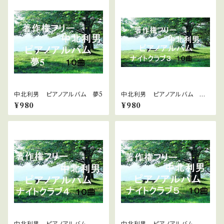
中北利男 ピアノアルバム 夢5
中北利男 ピアノアルバム ナ
イトクラブ３
¥980
¥980
中北利男 ピアノアルバム ナ
中北利男 ピアノアルバム ナ