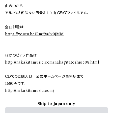
曲の中から
アルバム「何気ない風景3 １０曲」WAVファイルです。
全曲試聴は
https://youtu.be/Rmf9aSv0jMM
ほかのピアノ作品は
http://nakakitamusic.com/nakagitatoshio508.html
CDでのご購入は 公式ホームページ事務局まで
1680円です。
http://nakakitamusic.com/
Ship to Japan only