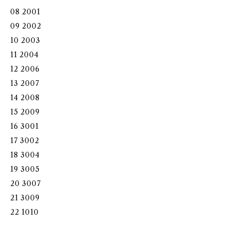
08 2001
09 2002
10 2003
11 2004
12 2006
13 2007
14 2008
15 2009
16 3001
17 3002
18 3004
19 3005
20 3007
21 3009
22 1010