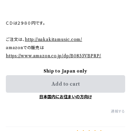
ＣＤは２９８０円です。
ご注文は、
http://nakakitamusic.com/
amazonでの販売は
https://www.amazon.co.jp/dp/B0855VBPRP/
Ship to Japan only
Add to cart
日本国内にお住まいの方向け
通報する