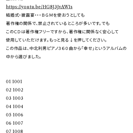
https://youtu.be/HG8J3JvAWIs
結婚式・披露宴・・・ＢＧＭを使おうとしても
著作権の関係で、禁止されているところが多いです。でも
このＣＤは著作権フリーですから、著作権に関係なく安心して
使用していただけます。もっと見る↓を押してください。
この作品は、中北利男ピアノ３６０曲から「幸せ」というアルバムの
中から選びました。
01 1001
02 1002
03 1003
04 1004
05 1006
06 1007
07 1008