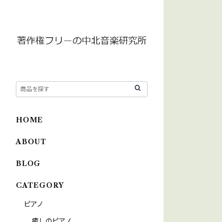
HOME
ABOUT
BLOG
CATEGORY
ピアノ
癒しのピアノ