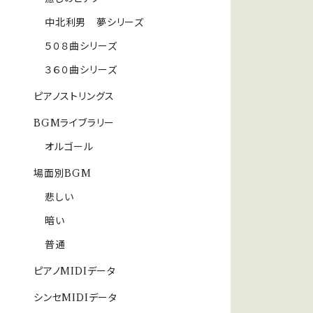
中北利男 夢シリーズ
５０８曲シリーズ
３６０曲シリーズ
ピアノストリングス
BGMライブラリー
オルゴール
場面別BGM
悲しい
暗い
普通
ピアノMIDIデータ
シンセMIDIデータ