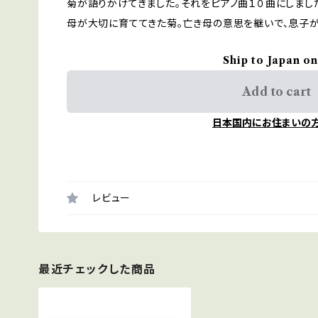
菊が語りかけてきました。それをピアノ曲１０曲にしまし
母が大切に育ててきた菊。亡き母の意思を継いで、息子が
Ship to Japan on
Add to cart
日本国内にお住まいの
レビュー
最近チェックした商品