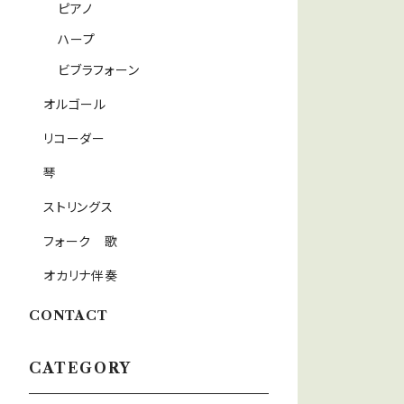
ピアノ
ハープ
ビブラフォーン
オルゴール
リコーダー
琴
ストリングス
フォーク 歌
オカリナ伴奏
CONTACT
CATEGORY