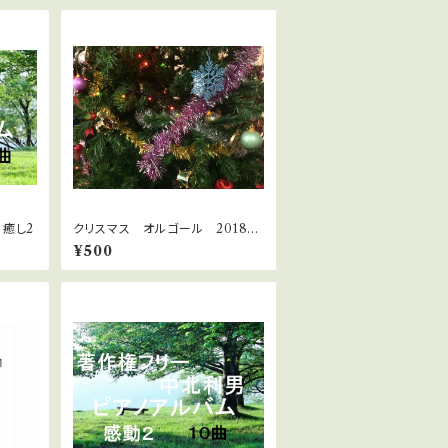
癒し2
クリスマス オルゴール 2018
10曲
¥500