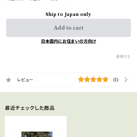
Ship to Japan only
Add to cart
日本国内にお住まいの方向け
通報する
レビュー
(1)
最近チェックした商品