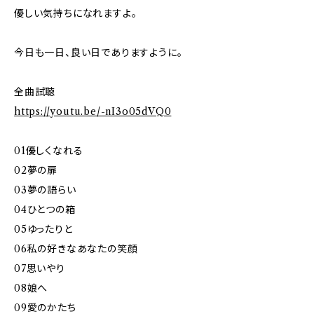
優しい気持ちになれますよ。
今日も一日、良い日でありますように。
全曲試聴
https://youtu.be/-nI3o05dVQ0
01優しくなれる
02夢の扉
03夢の語らい
04ひとつの箱
05ゆったりと
06私の好きなあなたの笑顔
07思いやり
08娘へ
09愛のかたち