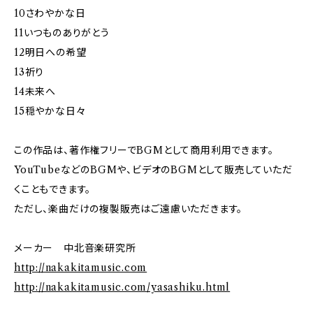
10さわやかな日
11いつものありがとう
12明日への希望
13祈り
14未来へ
15穏やかな日々
この作品は、著作権フリーでBGMとして商用利用できます。
YouTubeなどのBGMや、ビデオのBGMとして販売していただ
くこともできます。
ただし、楽曲だけの複製販売はご遠慮いただきます。
メーカー 中北音楽研究所
http://nakakitamusic.com
http://nakakitamusic.com/yasashiku.html