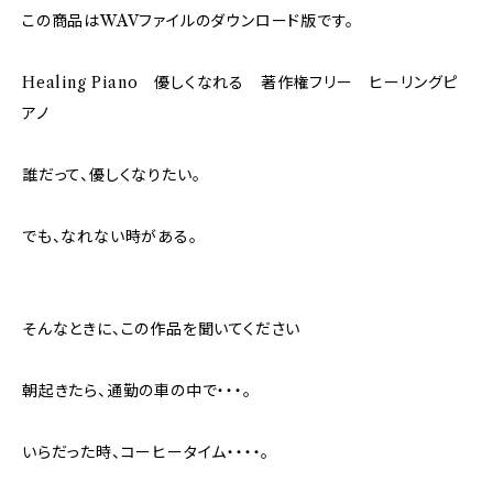
この商品はWAVファイルのダウンロード版です。
Healing Piano 優しくなれる 著作権フリー ヒーリングピ
アノ
誰だって、優しくなりたい。
でも、なれない時がある。
そんなときに、この作品を聞いてください
朝起きたら、通勤の車の中で・・・。
いらだった時、コーヒータイム・・・・。