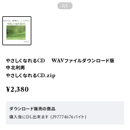
1
/1
やさしくなれるCD WAVファイルダウンロード版
中北利男
やさしくなれるCD.zip
¥2,380
ダウンロード販売の商品
購入後にDL出来ます (297774676バイト)