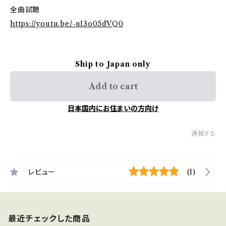
全曲試聴
https://youtu.be/-nI3o05dVQ0
Ship to Japan only
Add to cart
日本国内にお住まいの方向け
通報する
レビュー
(1)
最近チェックした商品