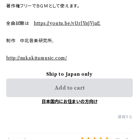
著作権フリーでＢＧＭとして使えます。
全曲試聴は
https://youtu.be/vUrlYnJVjaE
制作 中北音楽研究所,
http://nakakitamusic.com/
Ship to Japan only
Add to cart
日本国内にお住まいの方向け
通報する