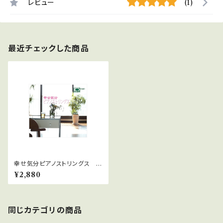
レビュー
(1)
最近チェックした商品
幸せ気分ピアノストリングス W
AVファイルダウンロード版
¥2,880
同じカテゴリの商品