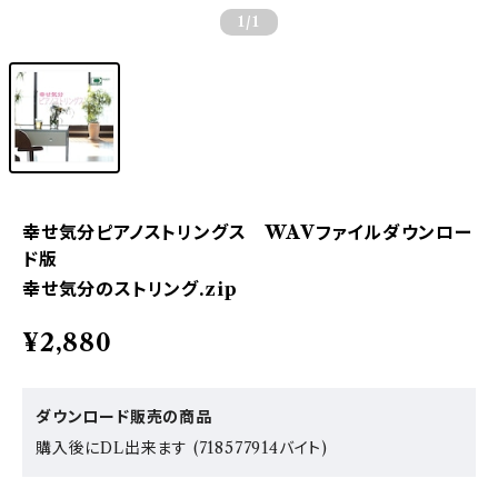
1
/1
幸せ気分ピアノストリングス WAVファイルダウンロー
ド版
幸せ気分のストリング.zip
¥2,880
ダウンロード販売の商品
購入後にDL出来ます (718577914バイト)