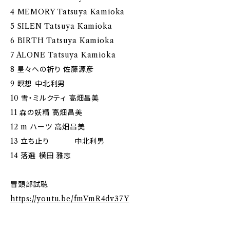
4 MEMORY Tatsuya Kamioka
5 SILEN Tatsuya Kamioka
6 BIRTH Tatsuya Kamioka
7 ALONE Tatsuya Kamioka
8 星々への祈り 佐藤源彦
9 瞑想 中北利男
10 雪・ミルクティ 高畑昌美
11 森の妖精 高畑昌美
12 m ハーツ 高畑昌美
13 立ち止り 中北利男
14 落選 横田 雅志
冒頭部試聴
https://youtu.be/fmVmR4dv37Y