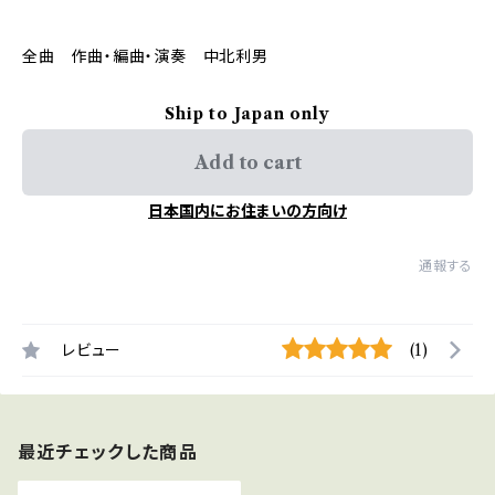
全曲 作曲・編曲・演奏 中北利男
Ship to Japan only
Add to cart
日本国内にお住まいの方向け
通報する
レビュー
(1)
最近チェックした商品