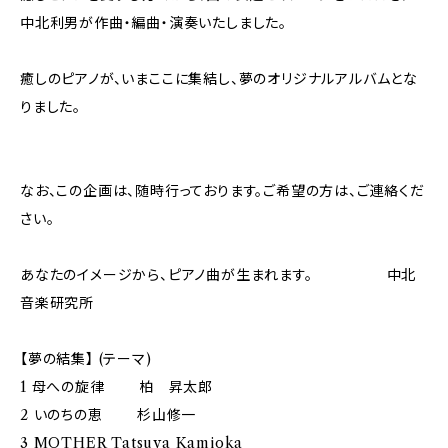
中北利男が作曲・編曲・演奏いたしました。
癒しのピアノが、いまここに集結し、夢のオリジナルアルバムとな
りました。
なお、この企画は、随時行っております。ご希望の方は、ご連絡くだ
さい。
あなたのイメージから、ピアノ曲が生まれます。 中北
音楽研究所
【夢の結集】 (テーマ)
1 母への旋律 柏 昇太郎
2 いのちの恵 杉山修一
3 MOTHER Tatsuya Kamioka