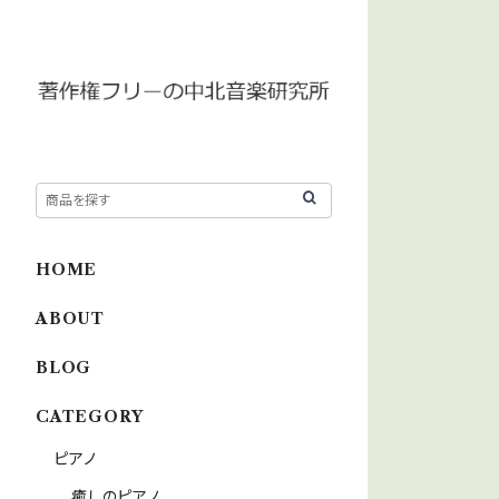
HOME
ABOUT
BLOG
CATEGORY
ピアノ
癒しのピアノ