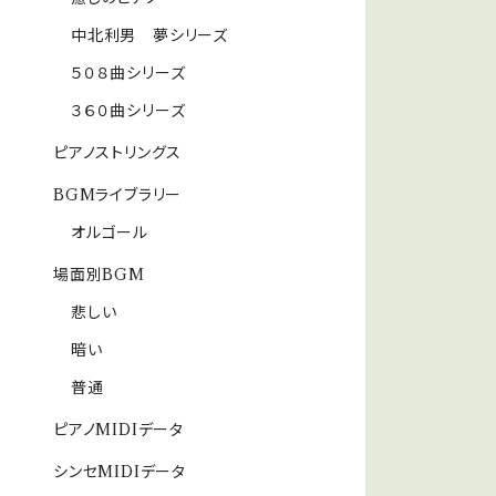
中北利男 夢シリーズ
５０８曲シリーズ
３６０曲シリーズ
ピアノストリングス
BGMライブラリー
オルゴール
場面別BGM
悲しい
暗い
普通
ピアノMIDIデータ
シンセMIDIデータ