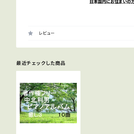
日本国内にお住まいの
レビュー
最近チェックした商品