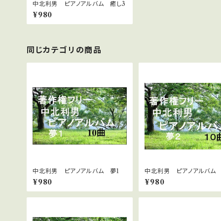
中北利男 ピアノアルバム 癒し3
¥980
同じカテゴリの商品
中北利男 ピアノアルバム 夢1
中北利男 ピアノアルバム
¥980
¥980