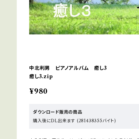
中北利男 ピアノアルバム 癒し3
癒し3.zip
¥980
ダウンロード販売の商品
購入後にDL出来ます (281438355バイト)