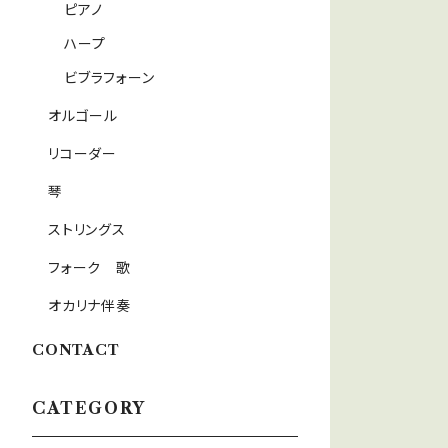
ピアノ
ハープ
ビブラフォーン
オルゴール
リコーダー
琴
ストリングス
フォーク 歌
オカリナ伴奏
CONTACT
CATEGORY