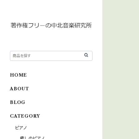
HOME
ABOUT
BLOG
CATEGORY
ピアノ
癒しのピアノ