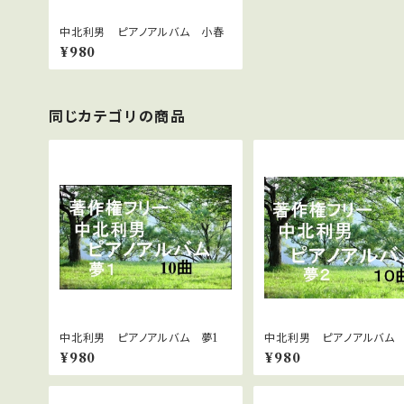
中北利男 ピアノアルバム 小春
¥980
同じカテゴリの商品
中北利男 ピアノアルバム 夢1
中北利男 ピアノアルバム
¥980
¥980