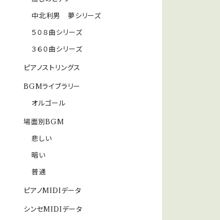
中北利男 夢シリーズ
５０８曲シリーズ
３６０曲シリーズ
ピアノストリングス
BGMライブラリー
オルゴール
場面別BGM
悲しい
暗い
普通
ピアノMIDIデータ
シンセMIDIデータ