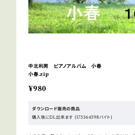
中北利男 ピアノアルバム 小春
小春.zip
¥980
ダウンロード販売の商品
購入後にDL出来ます (175364598バイト)