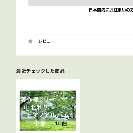
日本国内にお住まいの
レビュー
最近チェックした商品