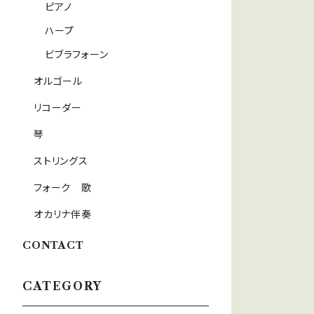
ピアノ
ハープ
ビブラフォーン
オルゴール
リコーダー
琴
ストリングス
フォーク 歌
オカリナ伴奏
CONTACT
CATEGORY