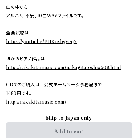
曲の中から
アルバム「不安」10曲WAVファイルです。
全曲試聴は
https://youtu.be/BHKnsbgvcqY
ほかのピアノ作品は
http://nakakitamusic.com/nakagitatoshio508.html
CDでのご購入は 公式ホームページ事務局まで
1680円です。
http://nakakitamusic.com/
Ship to Japan only
Add to cart