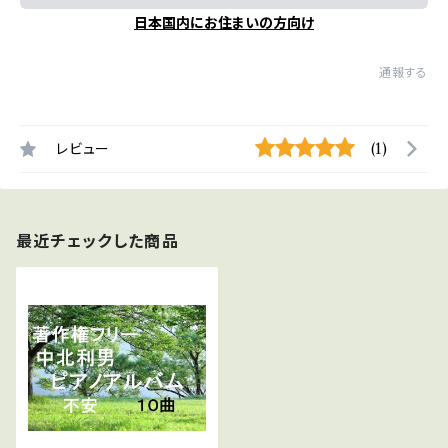
日本国内にお住まいの方向け
通報する
レビュー
(1)
最近チェックした商品