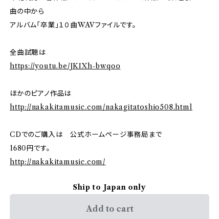
曲の中から
アルバム「卒業」１０曲WAVファイルです。
全曲試聴は
https://youtu.be/JKIXh-bwqoo
ほかのピアノ作品は
http://nakakitamusic.com/nakagitatoshio508.html
CDでのご購入は 公式ホームページ事務局まで
1680円です。
http://nakakitamusic.com/
Ship to Japan only
Add to cart