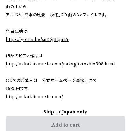
曲の中から
アルバム「四季の風景 秋冬」２０曲WAVファイルです。
全曲試聴は
https://youtu.be/snB5jRLjunY
ほかのピアノ作品は
http://nakakitamusic.com/nakagitatoshio508.html
CDでのご購入は 公式ホームページ事務局まで
1680円です。
http://nakakitamusic.com/
Ship to Japan only
Add to cart