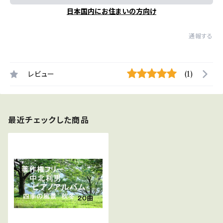
日本国内にお住まいの方向け
通報する
レビュー
(1)
最近チェックした商品