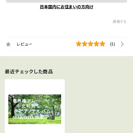
日本国内にお住まいの方向け
通報する
レビュー
(1)
最近チェックした商品