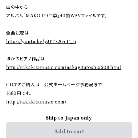
曲の中から
アルバム「MAKOTO四季」40曲WAVファイルです。
全曲試聴は
https://youtu.be/y3IT72GcF_o
ほかのピアノ作品は
http://nakakitamusic.com/nakagitatoshio508.html
CDでのご購入は 公式ホームページ事務局まで
1680円です。
http://nakakitamusic.com/
Ship to Japan only
Add to cart