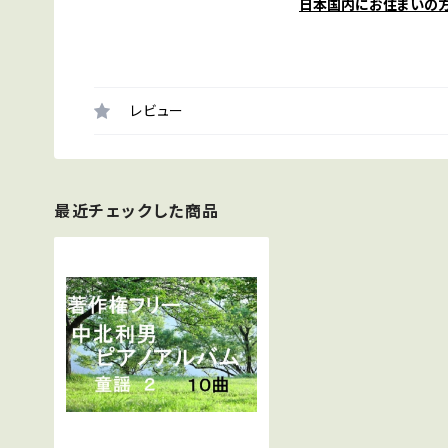
日本国内にお住まいの
レビュー
最近チェックした商品