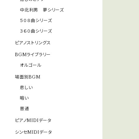
中北利男 夢シリーズ
５０８曲シリーズ
３６０曲シリーズ
ピアノストリングス
BGMライブラリー
オルゴール
場面別BGM
悲しい
暗い
普通
ピアノMIDIデータ
シンセMIDIデータ