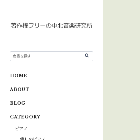
HOME
ABOUT
BLOG
CATEGORY
ピアノ
癒しのピアノ