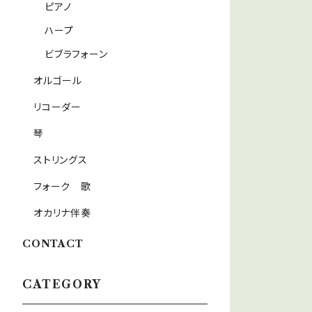
ピアノ
ハープ
ビブラフォーン
オルゴール
リコーダー
琴
ストリングス
フォーク 歌
オカリナ伴奏
CONTACT
CATEGORY