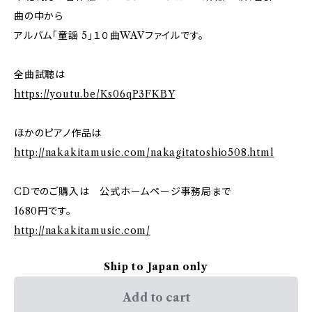
曲の中から
アルバム「童謡 5」１０曲WAVファイルです。
全曲試聴は
https://youtu.be/Ks06qP3FKBY
ほかのピアノ作品は
http://nakakitamusic.com/nakagitatoshio508.html
CDでのご購入は 公式ホームページ事務局まで
1680円です。
http://nakakitamusic.com/
Ship to Japan only
Add to cart