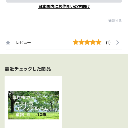
日本国内にお住まいの方向け
通報する
レビュー
(1)
最近チェックした商品